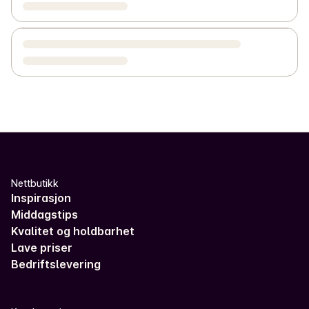
Nettbutikk
Inspirasjon
Middagstips
Kvalitet og holdbarhet
Lave priser
Bedriftslevering