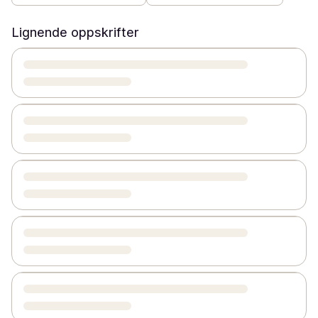
Lignende oppskrifter