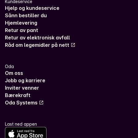
Kundeservice
Hjelp og kundeservice
Sånn bestiller du
Hjemlevering
Retur av pant
Retur av elektronisk avfall
Råd om legemidler på nett
Oda
Om oss
Jobb og karriere
Inviter venner
Bærekraft
Oda Systems
Last ned appen