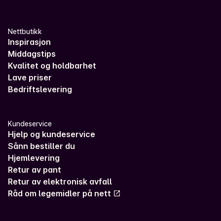
Nettbutikk
Inspirasjon
Middagstips
Kvalitet og holdbarhet
Lave priser
Bedriftslevering
Kundeservice
Hjelp og kundeservice
Sånn bestiller du
Hjemlevering
Retur av pant
Retur av elektronisk avfall
Råd om legemidler på nett