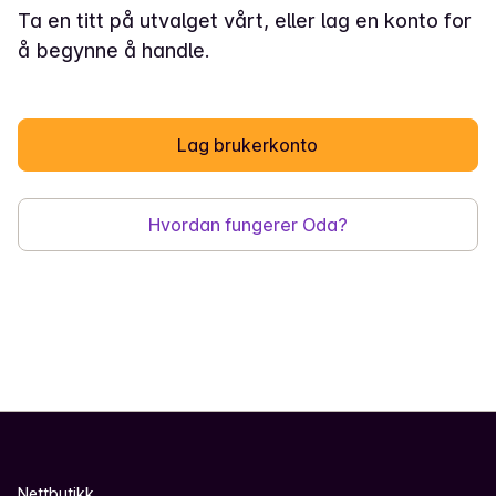
Ta en titt på utvalget vårt, eller lag en konto for
å begynne å handle.
Lag brukerkonto
Hvordan fungerer Oda?
Nettbutikk