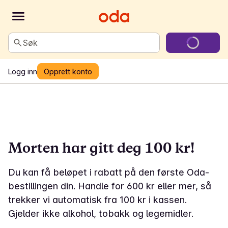
Søk
Logg inn
Opprett konto
Morten har gitt deg 100 kr!
Du kan få beløpet i rabatt på den første Oda-
bestillingen din. Handle for 600 kr eller mer, så
trekker vi automatisk fra 100 kr i kassen.
Gjelder ikke alkohol, tobakk og legemidler.