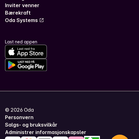
Inviter venner
Bærekraft
Oda Systems
Last ned appen
©
2026
Oda
Personvern
Salgs- og bruksvilkår
Administrer informasjonskapsler