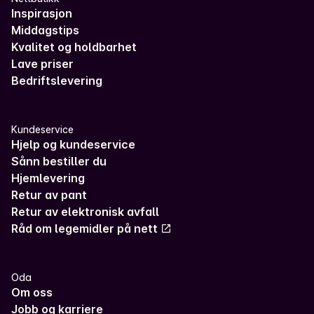
Inspirasjon
Middagstips
Kvalitet og holdbarhet
Lave priser
Bedriftslevering
Kundeservice
Hjelp og kundeservice
Sånn bestiller du
Hjemlevering
Retur av pant
Retur av elektronisk avfall
Råd om legemidler på nett
Oda
Om oss
Jobb og karriere