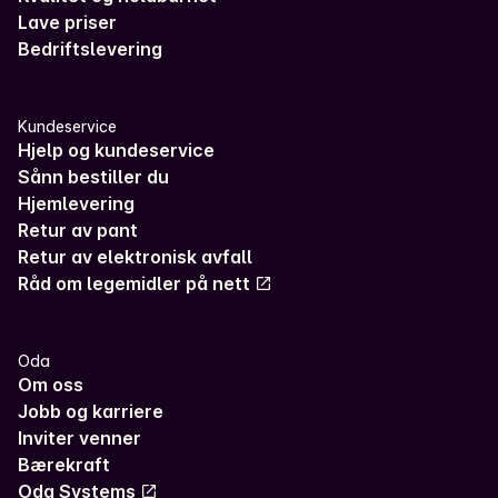
Lave priser
Bedriftslevering
Kundeservice
Hjelp og kundeservice
Sånn bestiller du
Hjemlevering
Retur av pant
Retur av elektronisk avfall
Råd om legemidler på nett
Oda
Om oss
Jobb og karriere
Inviter venner
Bærekraft
Oda Systems