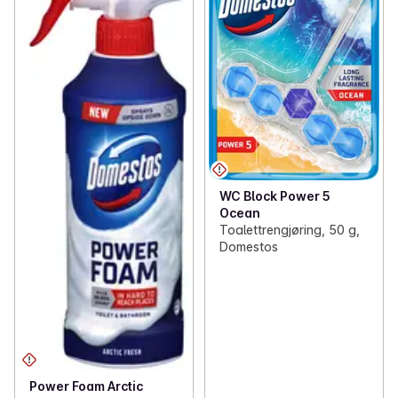
WC Block Power 5
Ocean
Toalettrengjøring, 50 g,
Domestos
Power Foam Arctic