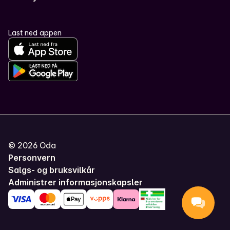
Last ned appen
©
2026
Oda
Personvern
Salgs- og bruksvilkår
Administrer informasjonskapsler