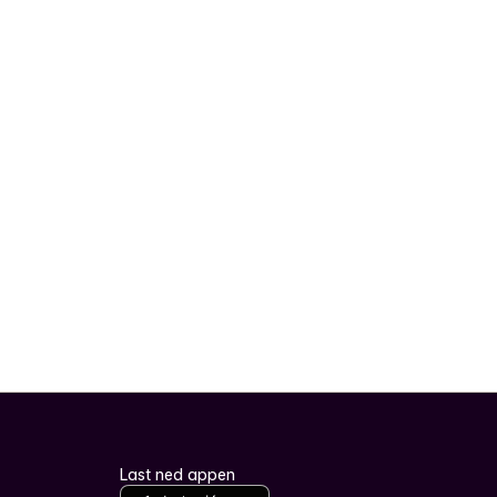
Last ned appen