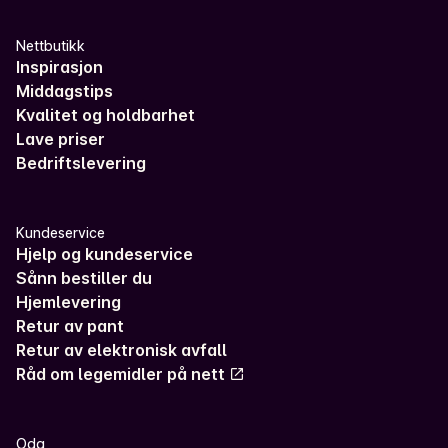
Nettbutikk
Inspirasjon
Middagstips
Kvalitet og holdbarhet
Lave priser
Bedriftslevering
Kundeservice
Hjelp og kundeservice
Sånn bestiller du
Hjemlevering
Retur av pant
Retur av elektronisk avfall
Råd om legemidler på nett
Oda