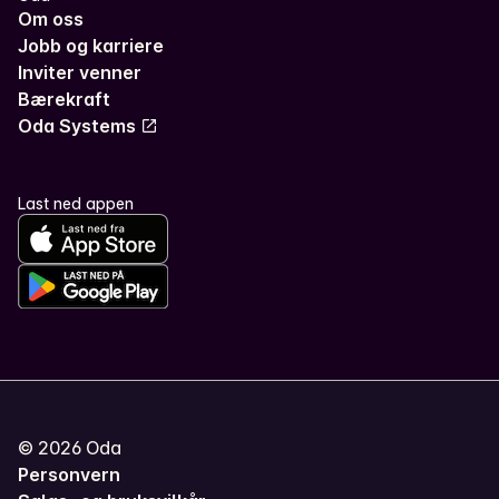
Om oss
Jobb og karriere
Inviter venner
Bærekraft
Oda Systems
Last ned appen
©
2026
Oda
Personvern