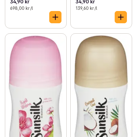
34,90 kr
34,90 kr
698,00 kr /l
139,60 kr /l