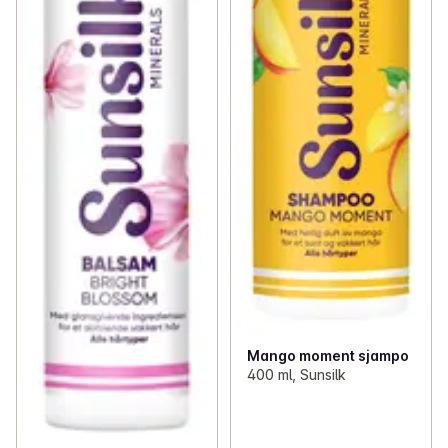
Mango moment sjampo
400 ml, Sunsilk