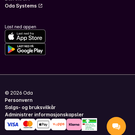
Oda Systems
Last ned appen
©
2026
Oda
Personvern
Salgs- og bruksvilkår
Administrer informasjonskapsler