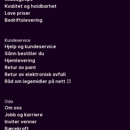
Kvalitet og holdbarhet
Lave priser
Bedriftslevering
Kundeservice
Hjelp og kundeservice
Sånn bestiller du
Hjemlevering
Retur av pant
Retur av elektronisk avfall
Råd om legemidler på nett
Oda
Om oss
Jobb og karriere
Inviter venner
Bærekraft