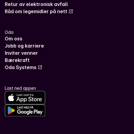
Retur av elektronisk avfall
Råd om legemidler på nett
Oda
Om oss
Jobb og karriere
Inviter venner
Bærekraft
Oda Systems
Last ned appen