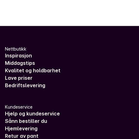
Nettbutikk
Inspirasjon
Middagstips
Kvalitet og holdbarhet
Lave priser
Bedriftslevering
Kundeservice
Hjelp og kundeservice
Sånn bestiller du
Hjemlevering
Retur av pant