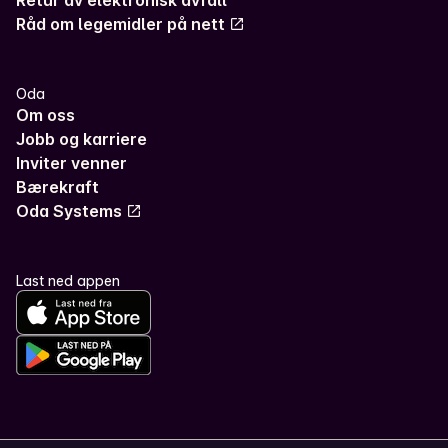
Råd om legemidler på nett
Oda
Om oss
Jobb og karriere
Inviter venner
Bærekraft
Oda Systems
Last ned appen