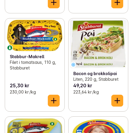
Stabbur-Makrell
Filet i tomatsaus, 110 g,
Stabburet
Bacon og brokkolipai
Liten, 220 g, Stabburet
25,30 kr
49,20 kr
230,00 kr /kg
223,64 kr /kg