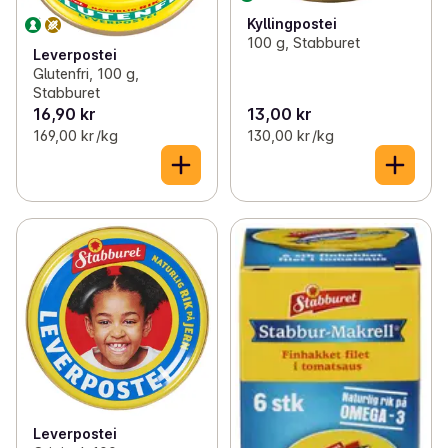
Kyllingpostei
100 g, Stabburet
Leverpostei
Glutenfri, 100 g,
Stabburet
16,90 kr
13,00 kr
169,00 kr /kg
130,00 kr /kg
Leverpostei