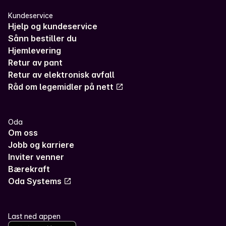
Kundeservice
Hjelp og kundeservice
Sånn bestiller du
Hjemlevering
Retur av pant
Retur av elektronisk avfall
Råd om legemidler på nett
Oda
Om oss
Jobb og karriere
Inviter venner
Bærekraft
Oda Systems
Last ned appen