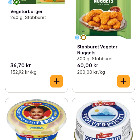
Vegetarburger
240 g, Stabburet
Stabburet Vegetar
Nuggets
300 g, Stabburet
36,70 kr
60,00 kr
152,92 kr /kg
200,00 kr /kg