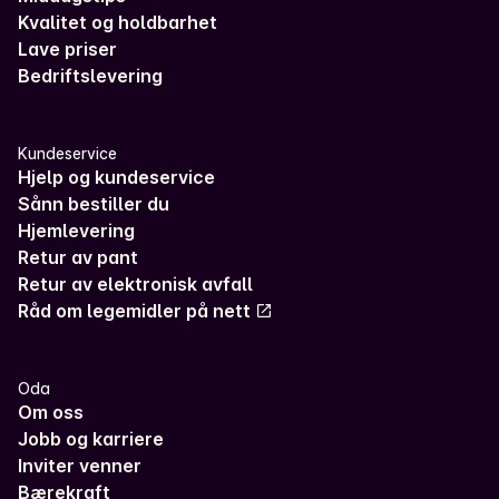
Kvalitet og holdbarhet
Lave priser
Bedriftslevering
Kundeservice
Hjelp og kundeservice
Sånn bestiller du
Hjemlevering
Retur av pant
Retur av elektronisk avfall
Råd om legemidler på nett
Oda
Om oss
Jobb og karriere
Inviter venner
Bærekraft