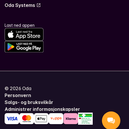
Oda Systems
Last ned appen
©
2026
Oda
Personvern
Salgs- og bruksvilkår
Administrer informasjonskapsler