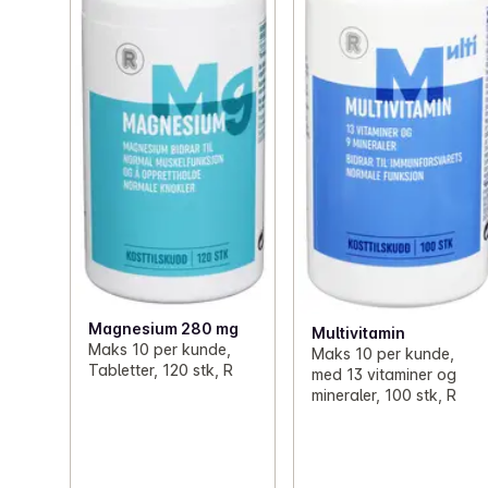
Magnesium 280 mg
Multivitamin
Maks 10 per kunde,
Maks 10 per kunde,
Tabletter, 120 stk, R
med 13 vitaminer og
mineraler, 100 stk, R