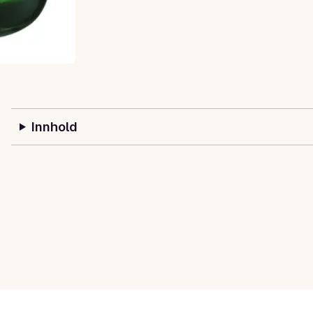
Innhold