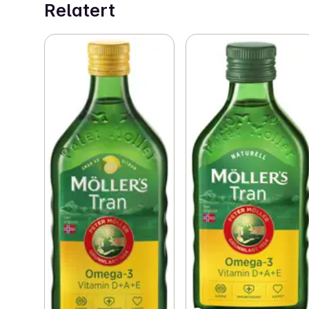
Relatert