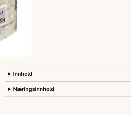
Innhold
Næringsinnhold