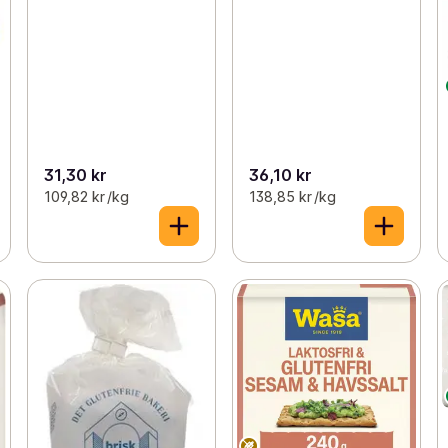
31,30 kr
36,10 kr
109,82 kr /kg
138,85 kr /kg