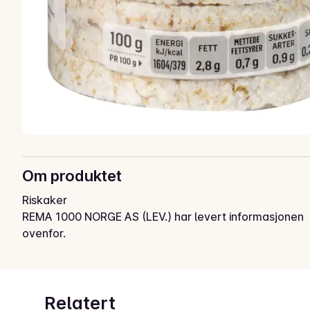
Om produktet
Riskaker
REMA 1000 NORGE AS (LEV.) har levert informasjonen
ovenfor.
Relatert