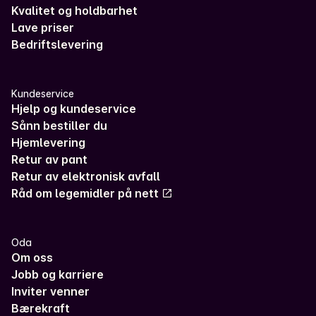
Kvalitet og holdbarhet
Lave priser
Bedriftslevering
Kundeservice
Hjelp og kundeservice
Sånn bestiller du
Hjemlevering
Retur av pant
Retur av elektronisk avfall
Råd om legemidler på nett
Oda
Om oss
Jobb og karriere
Inviter venner
Bærekraft