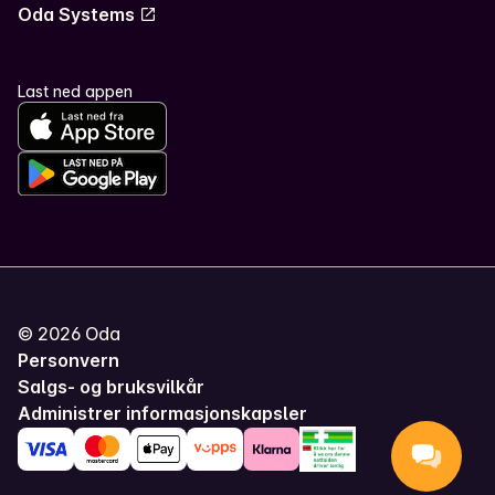
Oda Systems
Last ned appen
©
2026
Oda
Personvern
Salgs- og bruksvilkår
Administrer informasjonskapsler