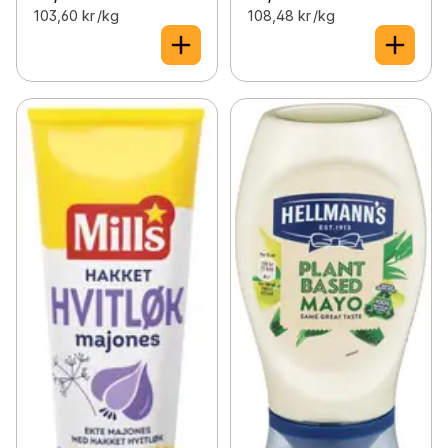
103,60 kr /kg
108,48 kr /kg