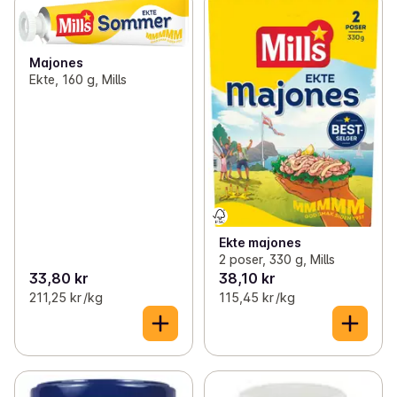
Majones
Ekte, 160 g, Mills
Ekte majones
2 poser, 330 g, Mills
33,80 kr
38,10 kr
211,25 kr /kg
115,45 kr /kg