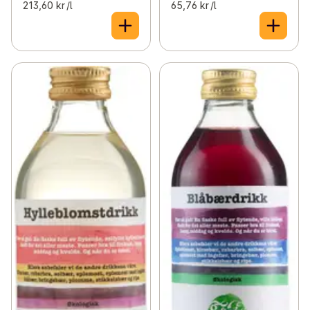
213,60 kr /l
65,76 kr /l