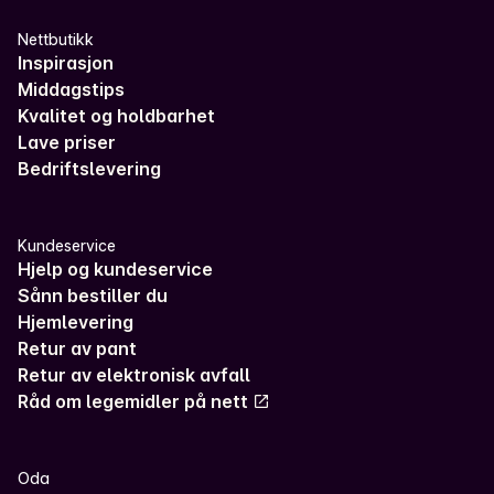
Nettbutikk
Inspirasjon
Middagstips
Kvalitet og holdbarhet
Lave priser
Bedriftslevering
Kundeservice
Hjelp og kundeservice
Sånn bestiller du
Hjemlevering
Retur av pant
Retur av elektronisk avfall
Råd om legemidler på nett
Oda