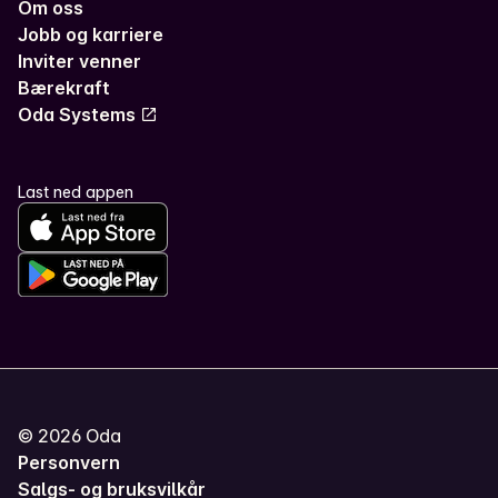
Om oss
Jobb og karriere
Inviter venner
Bærekraft
Oda Systems
Last ned appen
©
2026
Oda
Personvern
Salgs- og bruksvilkår