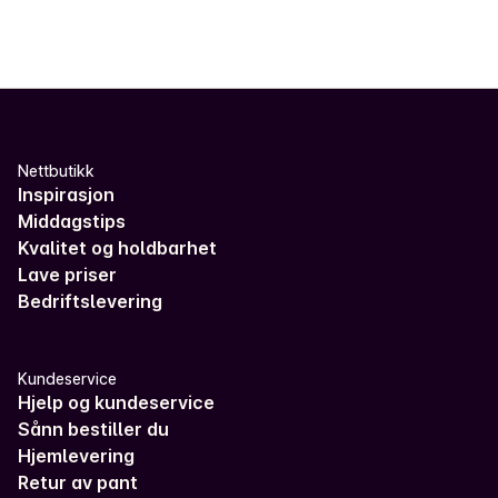
Nettbutikk
Inspirasjon
Middagstips
Kvalitet og holdbarhet
Lave priser
Bedriftslevering
Kundeservice
Hjelp og kundeservice
Sånn bestiller du
Hjemlevering
Retur av pant