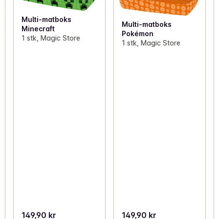
Multi-matboks
Multi-matboks
Minecraft
Pokémon
1 stk, Magic Store
1 stk, Magic Store
149,90 kr
149,90 kr