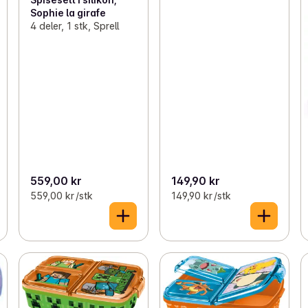
Sophie la girafe
4 deler, 1 stk, Sprell
559,00 kr
149,90 kr
559,00 kr /stk
149,90 kr /stk