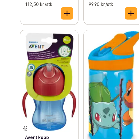
112,50 kr /stk
99,90 kr /stk
Avent kopp