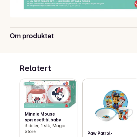
Om produktet
Relatert
Minnie Mouse
spisesett til baby
3 deler, 1 stk, Magic
Store
Paw Patrol-