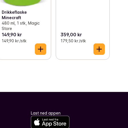
Drikkeflaske
Minecraft
480 ml, 1 stk, Magic
Store
149,90 kr
359,00 kr
149,90 kr /stk
179,50 kr /stk
Last ned appen