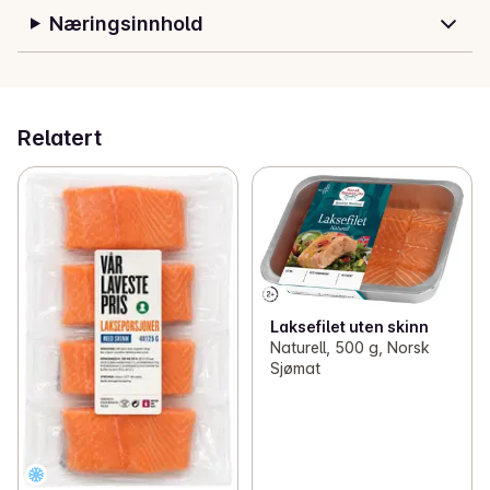
Næringsinnhold
Relatert
Laksefilet uten skinn
Naturell, 500 g, Norsk
Sjømat