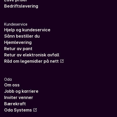
Bedriftslevering
Kundeservice
Hjelp og kundeservice
Sånn bestiller du
Hjemlevering
Retur av pant
Retur av elektronisk avfall
Råd om legemidler på nett
Oda
Om oss
Jobb og karriere
Inviter venner
Bærekraft
Oda Systems