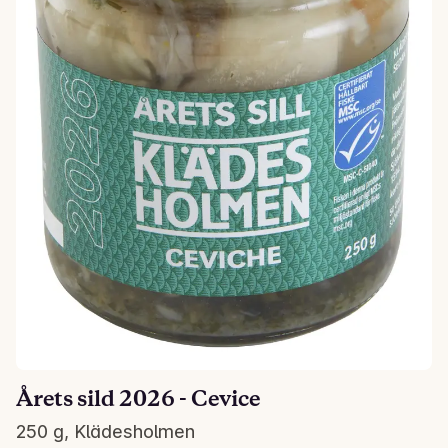
Årets sild 2026 - Cevice
250 g, Klädesholmen