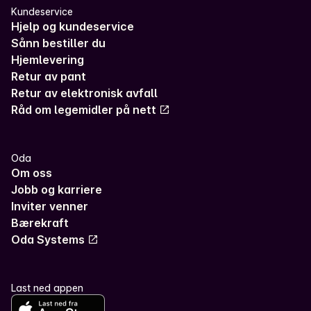
Kundeservice
Hjelp og kundeservice
Sånn bestiller du
Hjemlevering
Retur av pant
Retur av elektronisk avfall
Råd om legemidler på nett
Oda
Om oss
Jobb og karriere
Inviter venner
Bærekraft
Oda Systems
Last ned appen