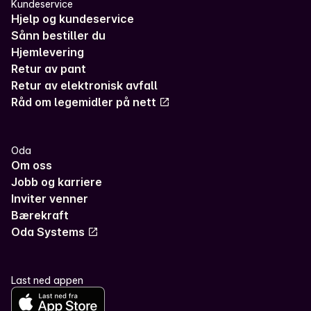
Kundeservice
Hjelp og kundeservice
Sånn bestiller du
Hjemlevering
Retur av pant
Retur av elektronisk avfall
Råd om legemidler på nett
Oda
Om oss
Jobb og karriere
Inviter venner
Bærekraft
Oda Systems
Last ned appen