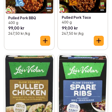
Pulled Pork Taco
Pulled Pork BBQ
400 g
400 g
99,00 kr
99,00 kr
247,50 kr /kg
247,50 kr /kg