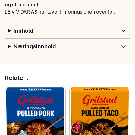
og utrolig godt
LEIV VIDAR AS har levert informasjonen ovenfor.
Innhold
Næringsinnhold
Relatert