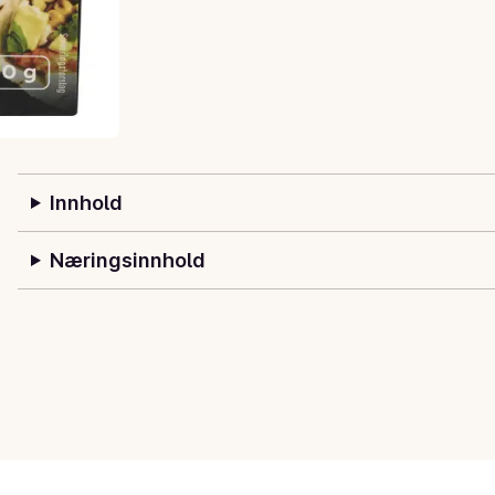
Innhold
Næringsinnhold