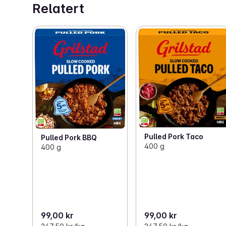
Relatert
Pulled Pork Taco
Pulled Pork BBQ
400 g
400 g
99,00 kr
99,00 kr