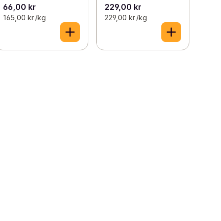
66,00 kr
229,00 kr
165,00 kr /kg
229,00 kr /kg