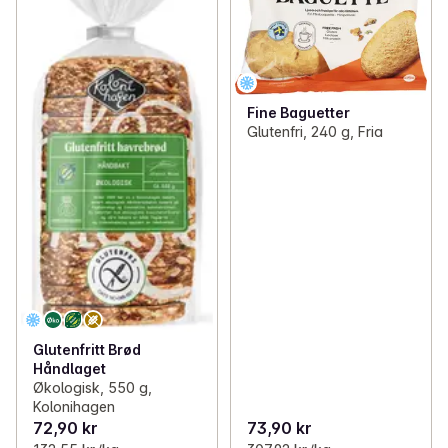
Fine Baguetter
Glutenfri, 240 g, Fria
Glutenfritt Brød
Håndlaget
Økologisk, 550 g,
Kolonihagen
72,90 kr
73,90 kr