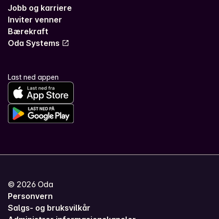
Jobb og karriere
Inviter venner
Bærekraft
Oda Systems
Last ned appen
©
2026
Oda
Personvern
Salgs- og bruksvilkår