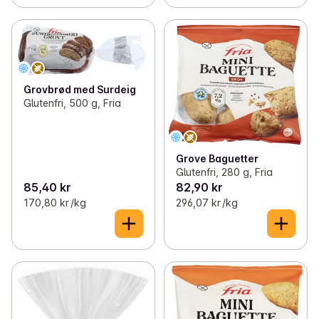
Grovbrød med Surdeig
Glutenfri, 500 g, Fria
Grove Baguetter
Glutenfri, 280 g, Fria
85,40 kr
82,90 kr
170,80 kr /kg
296,07 kr /kg