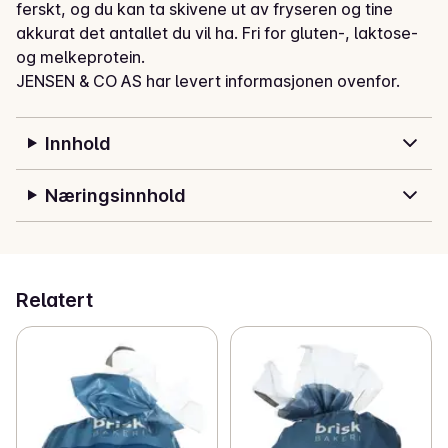
ferskt, og du kan ta skivene ut av fryseren og tine 
akkurat det antallet du vil ha. Fri for gluten-, laktose- 
og melkeprotein.
JENSEN & CO AS har levert informasjonen ovenfor.
Innhold
Næringsinnhold
Relatert