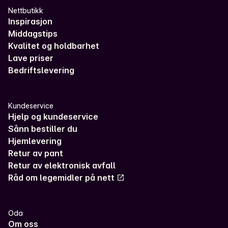
Nettbutikk
Inspirasjon
Middagstips
Kvalitet og holdbarhet
Lave priser
Bedriftslevering
Kundeservice
Hjelp og kundeservice
Sånn bestiller du
Hjemlevering
Retur av pant
Retur av elektronisk avfall
Råd om legemidler på nett
Oda
Om oss