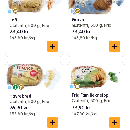
Grova
Loff
Glutenfri, 500 g, Fria
Glutenfri, 500 g, Fria
73,40 kr
73,40 kr
146,80 kr /kg
146,80 kr /kg
Fria Familiekneipp
Havrebrød
Glutenfri, 500 g, Fria
Glutenfri, 500 g, Fria
76,90 kr
73,90 kr
153,80 kr /kg
147,80 kr /kg