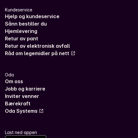
Kundeservice
Hjelp og kundeservice
Sånn bestiller du
Hjemlevering
Retur av pant
Retur av elektronisk avfall
Råd om legemidler på nett
Oda
Om oss
Jobb og karriere
Inviter venner
Bærekraft
Oda Systems
Last ned appen