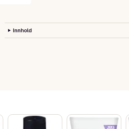
Innhold