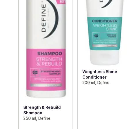
Weightless Shine
Conditioner
200 ml, Define
Strength & Rebuild
Shampoo
250 ml, Define