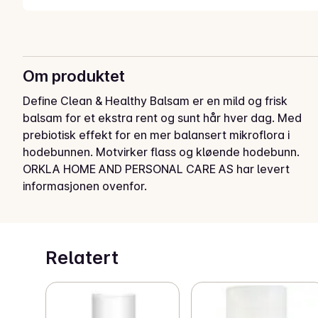
Om produktet
Define Clean & Healthy Balsam er en mild og frisk 
balsam for et ekstra rent og sunt hår hver dag. Med 
prebiotisk effekt for en mer balansert mikroflora i 
hodebunnen. Motvirker flass og kløende hodebunn.
ORKLA HOME AND PERSONAL CARE AS har levert
informasjonen ovenfor.
Relatert