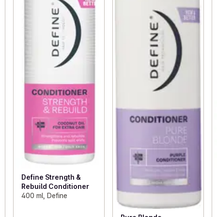
Define Strength &
Rebuild Conditioner
400 ml, Define