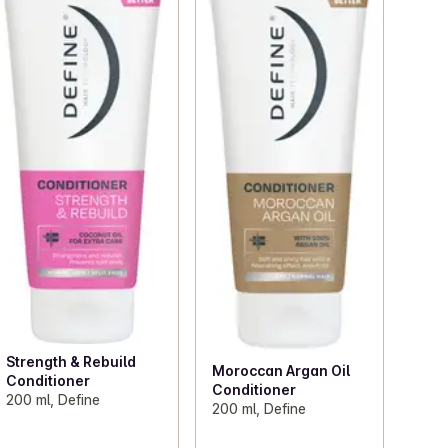
Strength & Rebuild
Moroccan Argan Oil
Conditioner
Conditioner
200 ml, Define
200 ml, Define