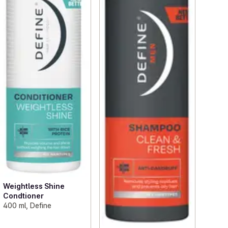
Weightless Shine
Condtioner
400 ml, Define