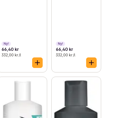
Ny!
Ny!
66,40 kr
66,40 kr
332,00 kr /l
332,00 kr /l