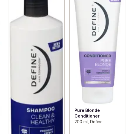
Pure Blonde
Conditioner
200 ml, Define