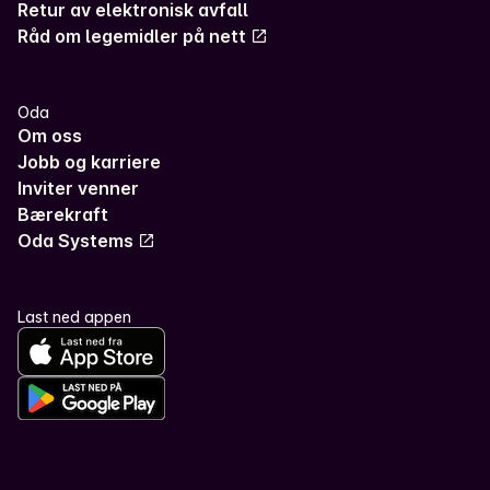
Retur av elektronisk avfall
Råd om legemidler på nett
Oda
Om oss
Jobb og karriere
Inviter venner
Bærekraft
Oda Systems
Last ned appen