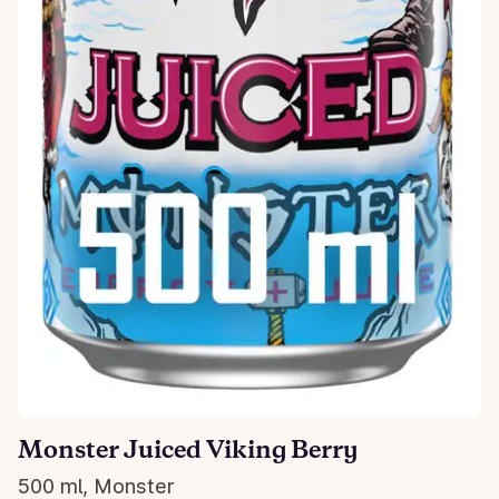
Monster Juiced Viking Berry
500 ml, Monster