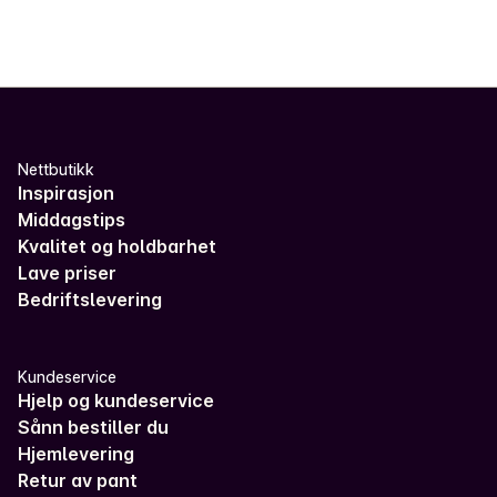
Nettbutikk
Inspirasjon
Middagstips
Kvalitet og holdbarhet
Lave priser
Bedriftslevering
Kundeservice
Hjelp og kundeservice
Sånn bestiller du
Hjemlevering
Retur av pant