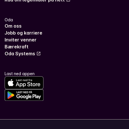
Oda
Om oss
Jobb og karriere
Inviter venner
Bærekraft
Oda Systems
Last ned appen