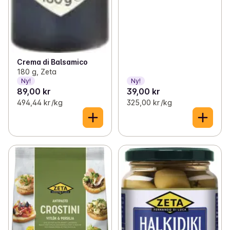
Crema di Balsamico
180 g, Zeta
Ny!
Ny!
89,00 kr
39,00 kr
494,44 kr /kg
325,00 kr /kg