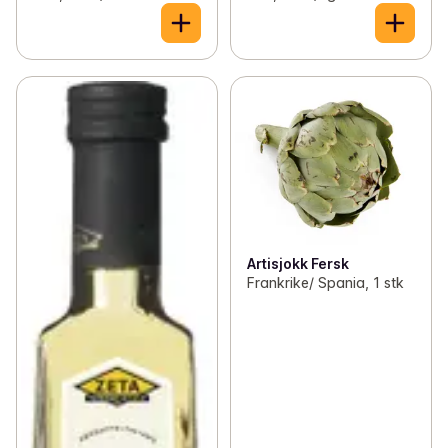
Artisjokk Fersk
Frankrike/ Spania, 1 stk