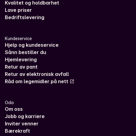
Kvalitet og holdbarhet
Lave priser
Bedriftslevering
Kundeservice
Hjelp og kundeservice
Sånn bestiller du
Hjemlevering
Retur av pant
Retur av elektronisk avfall
Råd om legemidler på nett
Oda
Om oss
Jobb og karriere
Inviter venner
Bærekraft