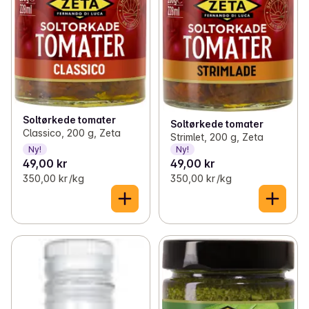
Soltørkede tomater
Soltørkede tomater
Classico, 200 g, Zeta
Strimlet, 200 g, Zeta
Ny!
Ny!
49,00 kr
49,00 kr
350,00 kr /kg
350,00 kr /kg