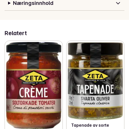
Næringsinnhold
Relatert
Tapenade av sorte