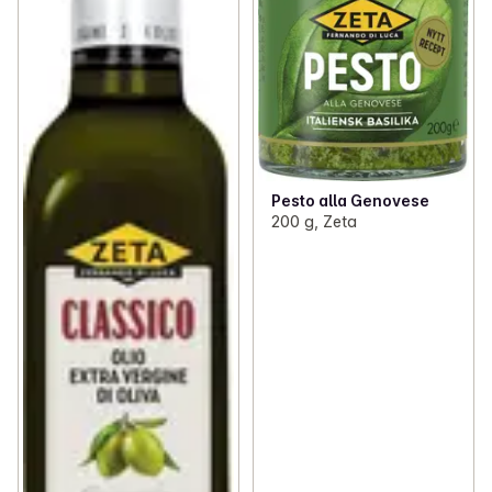
Pesto alla Genovese
200 g, Zeta