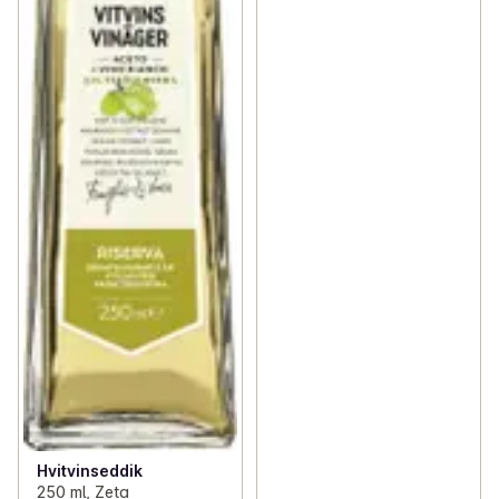
Hvitvinseddik
250 ml, Zeta