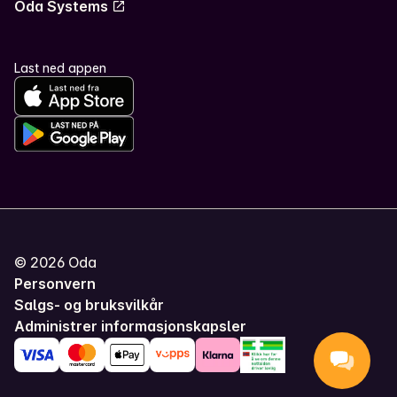
Oda Systems
Last ned appen
©
2026
Oda
Personvern
Salgs- og bruksvilkår
Administrer informasjonskapsler