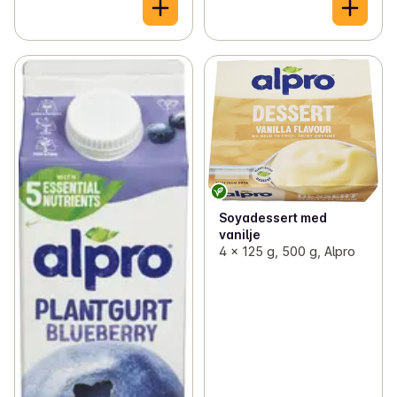
Soyadessert med
vanilje
4 x 125 g, 500 g, Alpro