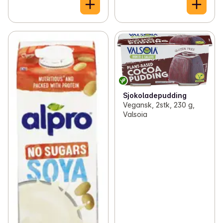
Sjokoladepudding
Vegansk, 2stk, 230 g,
Valsoia