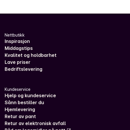
Nettbutikk
Inspirasjon
Middagstips
Kvalitet og holdbarhet
Lave priser
Bedriftslevering
Kundeservice
Hjelp og kundeservice
Sånn bestiller du
Hjemlevering
Retur av pant
Retur av elektronisk avfall