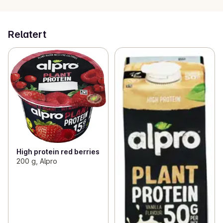
Relatert
High protein red berries
200 g, Alpro