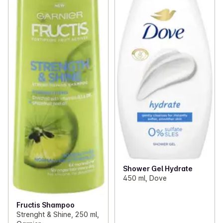
Shower Gel Hydrate
450 ml, Dove
Fructis Shampoo
Strenght & Shine, 250 ml,