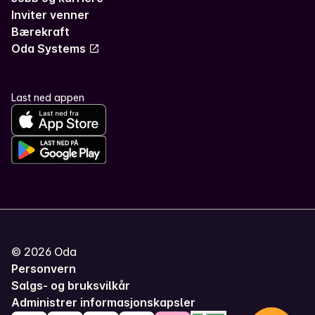
Inviter venner
Bærekraft
Oda Systems
Last ned appen
©
2026
Oda
Personvern
Salgs- og bruksvilkår
Administrer informasjonskapsler