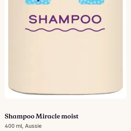
Shampoo Miracle moist
400 ml, Aussie