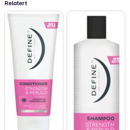
Relatert