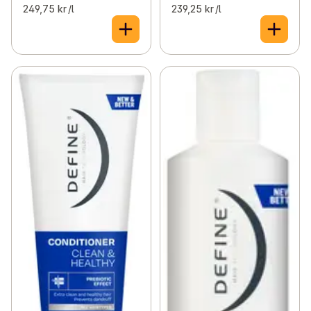
249,75 kr /l
239,25 kr /l