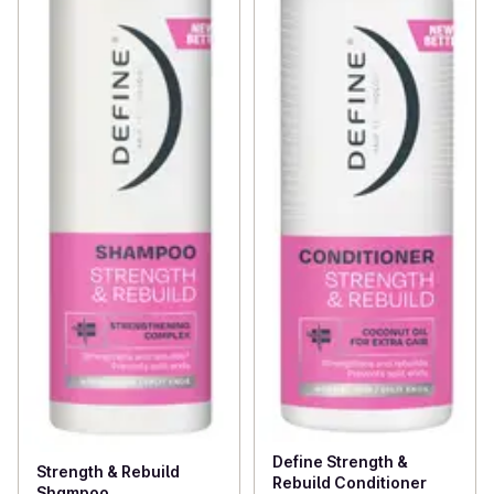
Define Strength &
Strength & Rebuild
Rebuild Conditioner
Shampoo