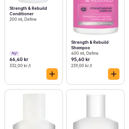
Strength & Rebuild
Conditioner
200 ml, Define
Strength & Rebuild
Shampoo
400 ml, Define
Ny!
66,40 kr
95,60 kr
332,00 kr /l
239,00 kr /l