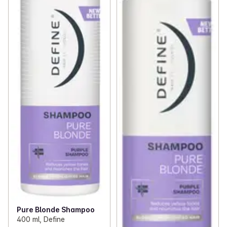
Pure Blonde Shampoo
400 ml, Define