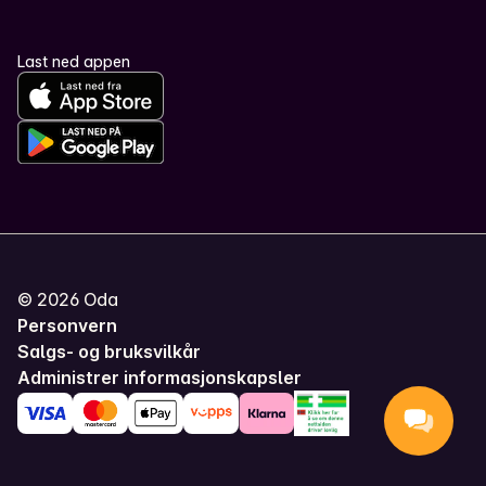
Last ned appen
©
2026
Oda
Personvern
Salgs- og bruksvilkår
Administrer informasjonskapsler