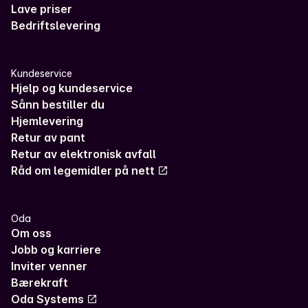
Lave priser
Bedriftslevering
Kundeservice
Hjelp og kundeservice
Sånn bestiller du
Hjemlevering
Retur av pant
Retur av elektronisk avfall
Råd om legemidler på nett
Oda
Om oss
Jobb og karriere
Inviter venner
Bærekraft
Oda Systems