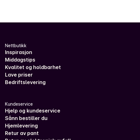
Nettbutikk
Inspirasjon
Middagstips
Kvalitet og holdbarhet
Lave priser
Bedriftslevering
Kundeservice
Hjelp og kundeservice
Sånn bestiller du
Hjemlevering
Retur av pant