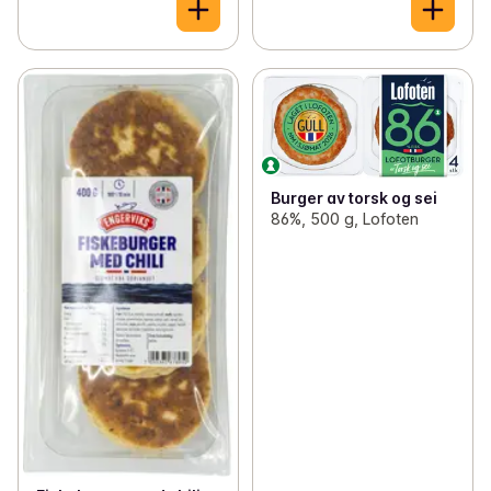
Burger av torsk og sei
86%, 500 g, Lofoten