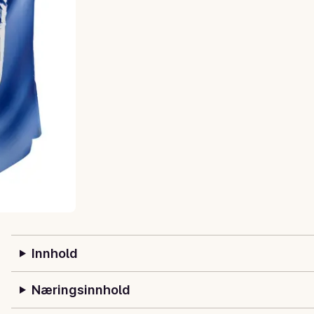
Innhold
Næringsinnhold