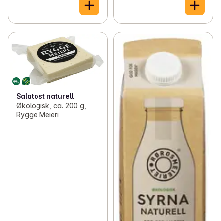
Salatost naturell
Økologisk, ca. 200 g,
Rygge Meieri