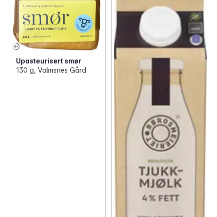
Upasteurisert smør
130 g, Valmsnes Gård