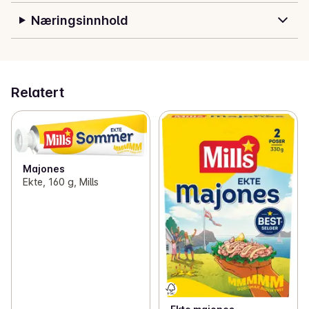
Næringsinnhold
Relatert
Majones
Ekte, 160 g, Mills