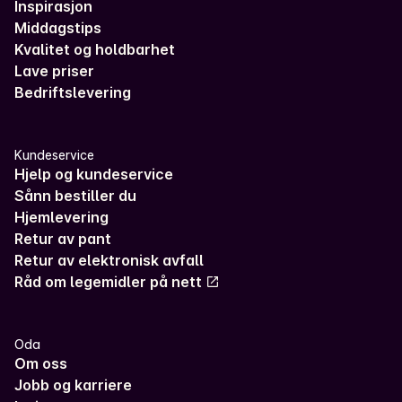
Inspirasjon
Middagstips
Kvalitet og holdbarhet
Lave priser
Bedriftslevering
Kundeservice
Hjelp og kundeservice
Sånn bestiller du
Hjemlevering
Retur av pant
Retur av elektronisk avfall
Råd om legemidler på nett
Oda
Om oss
Jobb og karriere