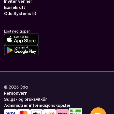
Inviter venner
Bærekraft
Oda Systems
Last ned appen
©
2026
Oda
Personvern
Salgs- og bruksvilkår
Administrer informasjonskapsler