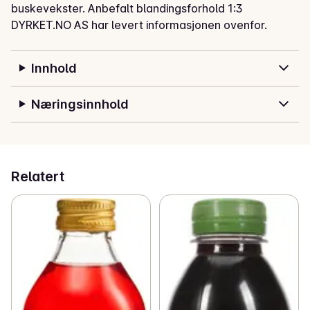
buskevekster. Anbefalt blandingsforhold 1:3
DYRKET.NO AS har levert informasjonen ovenfor.
Innhold
Næringsinnhold
Relatert