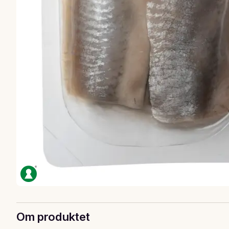
Om produktet