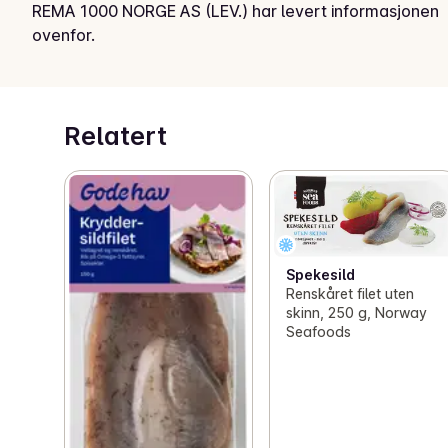
REMA 1000 NORGE AS (LEV.) har levert informasjonen
ovenfor.
Relatert
Spekesild
Renskåret filet uten
skinn, 250 g, Norway
Seafoods