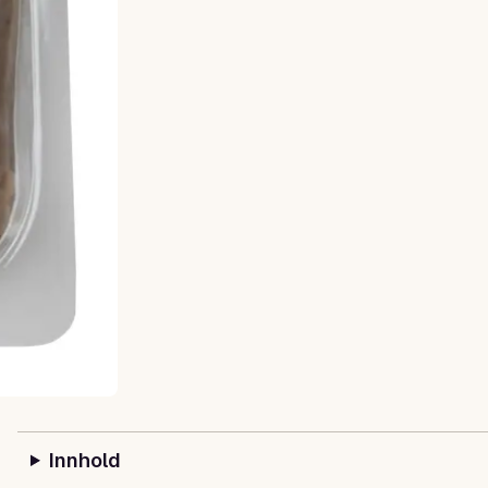
Innhold