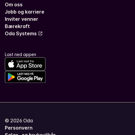
Om oss
Jobb og karriere
Inviter venner
Bærekraft
Oda Systems
Last ned appen
©
2026
Oda
Personvern