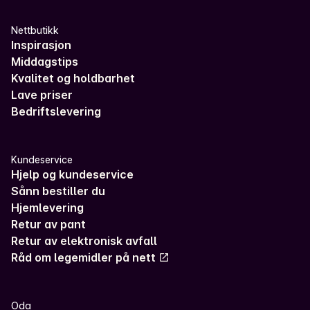
Nettbutikk
Inspirasjon
Middagstips
Kvalitet og holdbarhet
Lave priser
Bedriftslevering
Kundeservice
Hjelp og kundeservice
Sånn bestiller du
Hjemlevering
Retur av pant
Retur av elektronisk avfall
Råd om legemidler på nett
Oda