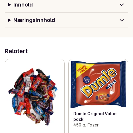
Innhold
Næringsinnhold
Relatert
Dumle Original Value
pack
450 g, Fazer