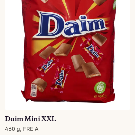
Daim Mini XXL
460 g, FREIA