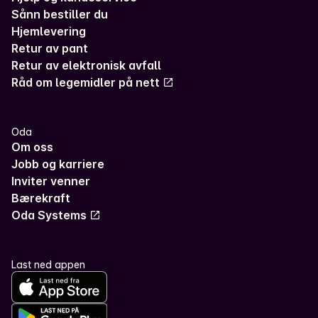
Sånn bestiller du
Hjemlevering
Retur av pant
Retur av elektronisk avfall
Råd om legemidler på nett
Oda
Om oss
Jobb og karriere
Inviter venner
Bærekraft
Oda Systems
Last ned appen