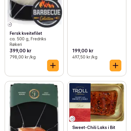
Fersk kveitefilet
ca. 500 g, Fredriks
Røkeri
399,00 kr
199,00 kr
798,00 kr /kg
497,50 kr /kg
Sweet-Chili Laks i Bit