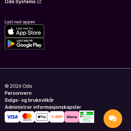
Oda Systems
Last ned appen
©
2026
Oda
Personvern
Salgs- og bruksvilkår
Administrer informasjonskapsler