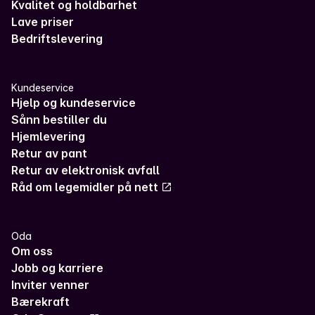
Kvalitet og holdbarhet
Lave priser
Bedriftslevering
Kundeservice
Hjelp og kundeservice
Sånn bestiller du
Hjemlevering
Retur av pant
Retur av elektronisk avfall
Råd om legemidler på nett
Oda
Om oss
Jobb og karriere
Inviter venner
Bærekraft