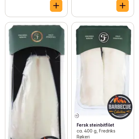
Fersk steinbitfilet
ca. 400 g, Fredriks
Røkeri