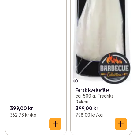
Fersk kveitefilet
ca. 500 g, Fredriks
Røkeri
399,00 kr
399,00 kr
362,73 kr /kg
798,00 kr /kg