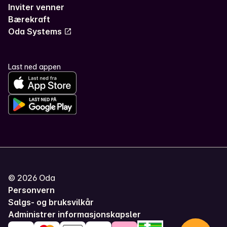
Inviter venner
Bærekraft
Oda Systems
Last ned appen
©
2026
Oda
Personvern
Salgs- og bruksvilkår
Administrer informasjonskapsler