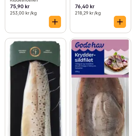
75,90 kr
76,40 kr
253,00 kr /kg
218,29 kr /kg