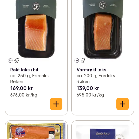
Røkt laks i bit
Varmrøkt laks
ca. 250 g, Fredriks
ca. 200 g, Fredriks
Røkeri
Røkeri
169,00 kr
139,00 kr
676,00 kr /kg
695,00 kr /kg