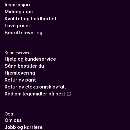
Inspirasjon
Middagstips
Kvalitet og holdbarhet
Lave priser
Bedriftslevering
Kundeservice
Hjelp og kundeservice
Sånn bestiller du
Hjemlevering
Retur av pant
Retur av elektronisk avfall
Råd om legemidler på nett
Oda
Om oss
Jobb og karriere