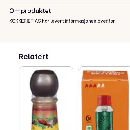
Om produktet
KOKKERIET AS har levert informasjonen ovenfor.
Relatert