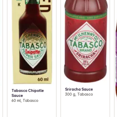
Sriracha Sauce
Tabasco Chipotle
300 g, Tabasco
Sauce
60 ml, Tabasco