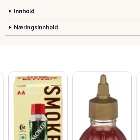
Innhold
Næringsinnhold