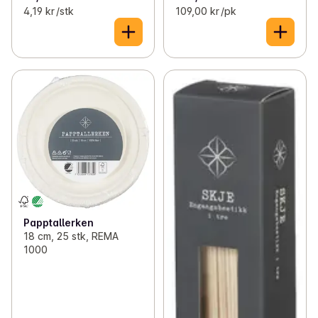
4,19 kr /stk
109,00 kr /pk
Papptallerken
18 cm, 25 stk, REMA
1000