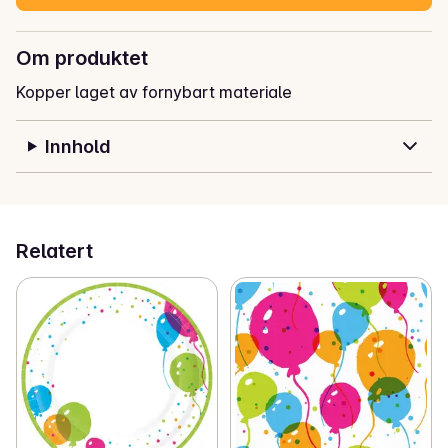
Om produktet
Kopper laget av fornybart materiale
Innhold
Relatert