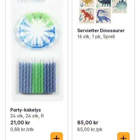
Servietter Dinosaurer
16 stk, 1 pk, Sprell
Party-kakelys
24 stk, 24 stk, R
21,00 kr
85,00 kr
0,88 kr /stk
85,00 kr /pk