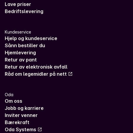
Lave priser
Bedriftslevering
Kundeservice
Hjelp og kundeservice
Sånn bestiller du
Hjemlevering
Retur av pant
Retur av elektronisk avfall
Råd om legemidler på nett
Oda
Om oss
Jobb og karriere
Inviter venner
Bærekraft
Oda Systems