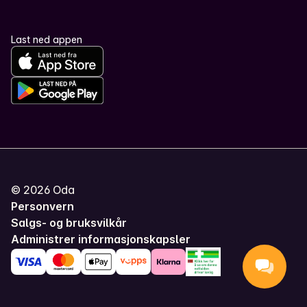
Last ned appen
©
2026
Oda
Personvern
Salgs- og bruksvilkår
Administrer informasjonskapsler