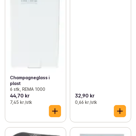
Champagneglass i
plast
6 stk, REMA 1000
44,70 kr
32,90 kr
7,45 kr /stk
0,66 kr /stk