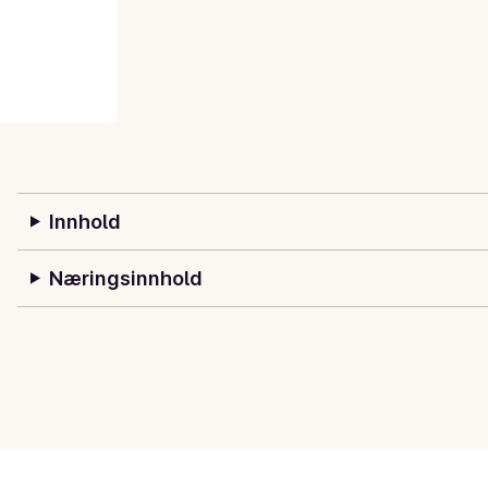
Innhold
Næringsinnhold