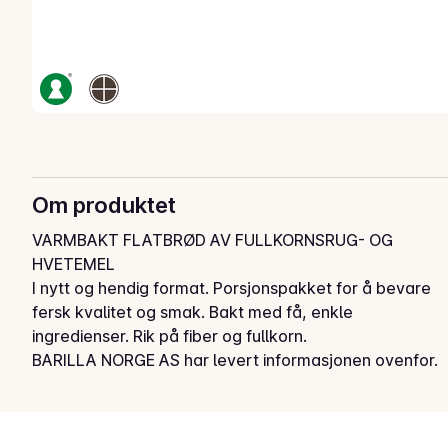
Om produktet
VARMBAKT FLATBRØD AV FULLKORNSRUG- OG 
HVETEMEL

I nytt og hendig format. Porsjonspakket for å bevare 
fersk kvalitet og smak. Bakt med få, enkle 
ingredienser. Rik på fiber og fullkorn.
BARILLA NORGE AS har levert informasjonen ovenfor.