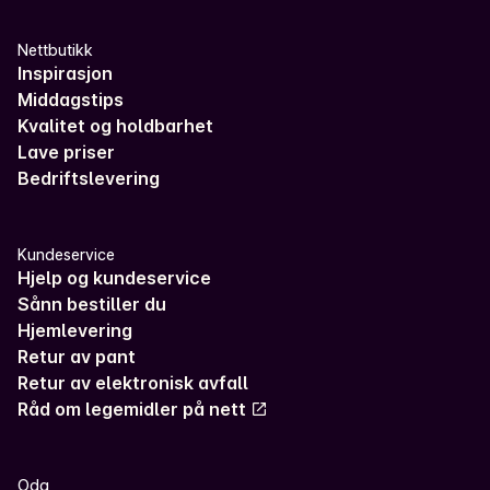
Nettbutikk
Inspirasjon
Middagstips
Kvalitet og holdbarhet
Lave priser
Bedriftslevering
Kundeservice
Hjelp og kundeservice
Sånn bestiller du
Hjemlevering
Retur av pant
Retur av elektronisk avfall
Råd om legemidler på nett
Oda