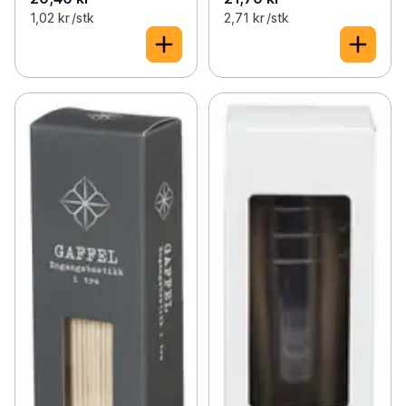
1,02 kr /stk
2,71 kr /stk