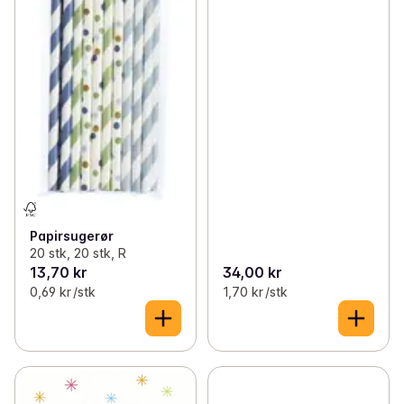
Papirsugerør
20 stk, 20 stk, R
13,70 kr
34,00 kr
0,69 kr /stk
1,70 kr /stk