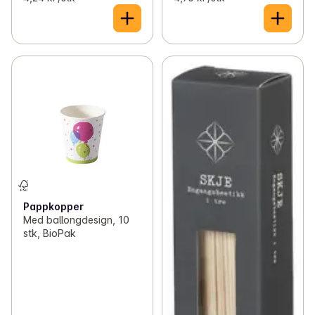
Pappkopper
Med ballongdesign, 10
stk, BioPak