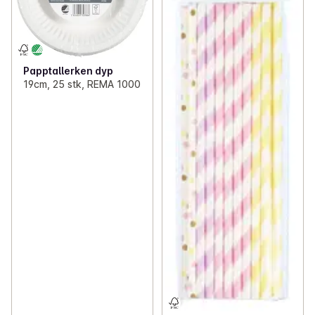
Papptallerken dyp
19cm, 25 stk, REMA 1000