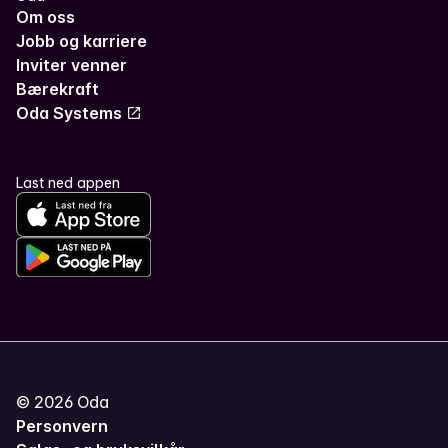
Om oss
Jobb og karriere
Inviter venner
Bærekraft
Oda Systems
Last ned appen
©
2026
Oda
Personvern