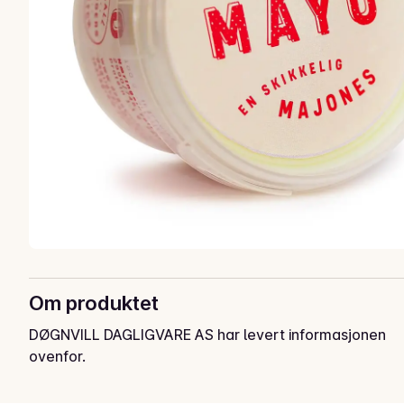
Om produktet
DØGNVILL DAGLIGVARE AS har levert informasjonen
ovenfor.