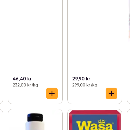
46,40 kr
29,90 kr
232,00 kr /kg
299,00 kr /kg