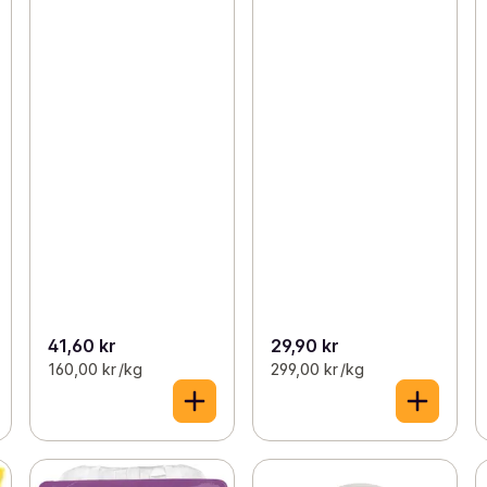
41,60 kr
29,90 kr
160,00 kr /kg
299,00 kr /kg