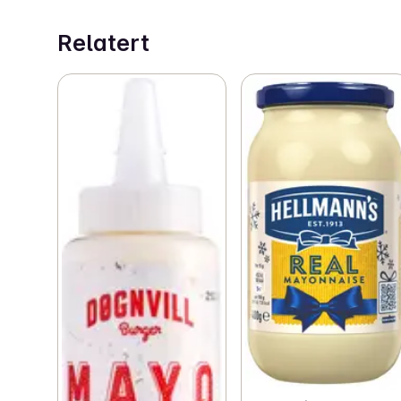
Relatert