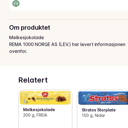
Om produktet
Melkesjokolade
REMA 1000 NORGE AS (LEV.) har levert informasjonen
ovenfor.
Relatert
Melkesjokolade
Stratos Storplate
200 g, FREIA
150 g, Nidar