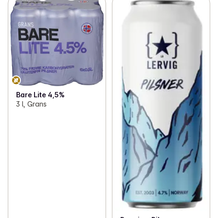
Bare Lite 4,5%
3 l, Grans