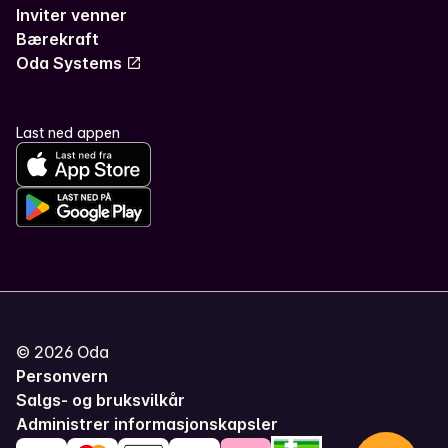
Inviter venner
Bærekraft
Oda Systems
Last ned appen
©
2026
Oda
Personvern
Salgs- og bruksvilkår
Administrer informasjonskapsler