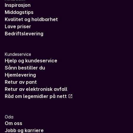
Inspirasjon
Middagstips
Kvalitet og holdbarhet
Lave priser
Bedriftslevering
Kundeservice
Hjelp og kundeservice
Sånn bestiller du
Hjemlevering
Retur av pant
Retur av elektronisk avfall
Råd om legemidler på nett
Oda
Om oss
Jobb og karriere