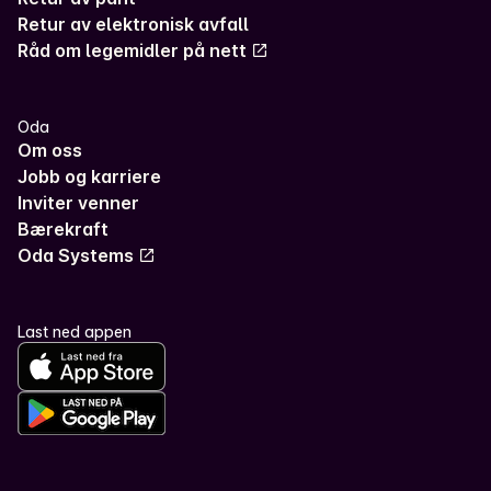
Retur av elektronisk avfall
Råd om legemidler på nett
Oda
Om oss
Jobb og karriere
Inviter venner
Bærekraft
Oda Systems
Last ned appen