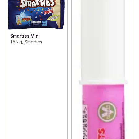
Smarties Mini
158 g, Smarties