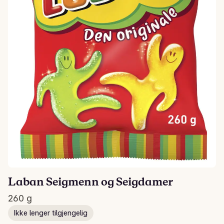
Laban Seigmenn og Seigdamer
260 g
Ikke lenger tilgjengelig