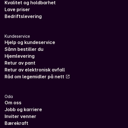
Kvalitet og holdbarhet
Lave priser
Bedriftslevering
Kundeservice
Hjelp og kundeservice
Sånn bestiller du
Hjemlevering
Retur av pant
Retur av elektronisk avfall
Råd om legemidler på nett
Oda
Om oss
Jobb og karriere
Inviter venner
Bærekraft