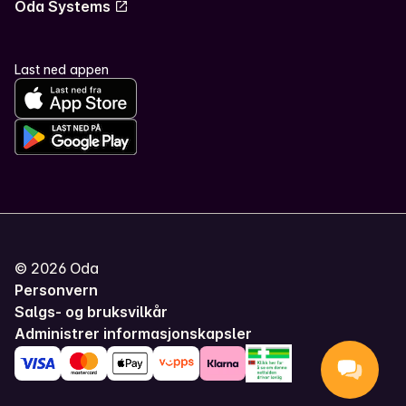
Oda Systems
Last ned appen
©
2026
Oda
Personvern
Salgs- og bruksvilkår
Administrer informasjonskapsler