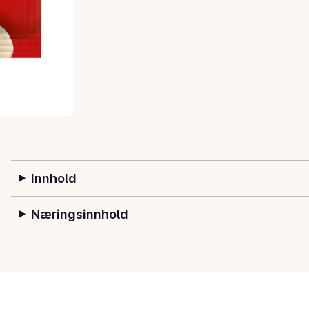
Innhold
Næringsinnhold