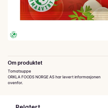
Om produktet
Tomatsuppe
ORKLA FOODS NORGE AS har levert informasjonen
ovenfor.
Relatert