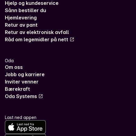
Hjelp og kundeservice
Sånn bestiller du
Hjemlevering
Retur av pant
Retur av elektronisk avfall
Råd om legemidler på nett
Oda
Om oss
Jobb og karriere
Inviter venner
Bærekraft
Oda Systems
Last ned appen