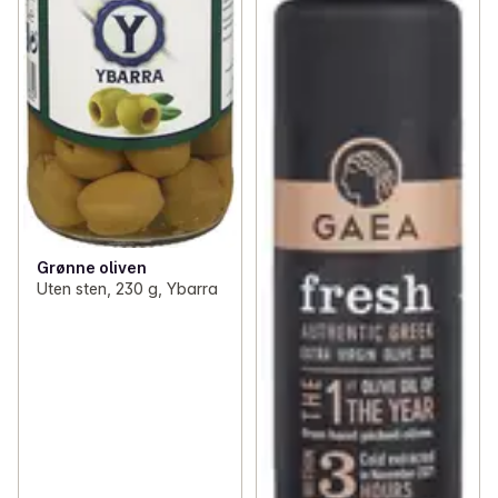
Grønne oliven
Uten sten, 230 g, Ybarra