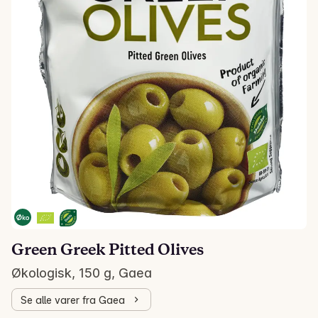
Green Greek Pitted Olives
Økologisk, 150 g, Gaea
Se alle varer fra Gaea