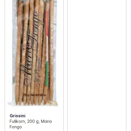
Grissini
Fullkorn, 200 g, Mario
Fongo